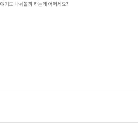
고 얘기도 나눠볼까 하는데 어떠세요?