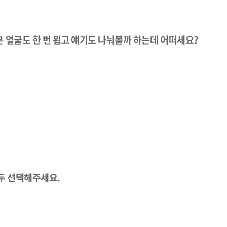
 얼굴도 한 번 뵙고 얘기도 나눠볼까 하는데 어떠세요?
두 선택해주세요.