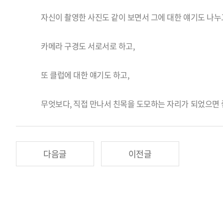
자신이 촬영한 사진도 같이 보면서 그에 대한 얘기도 나누
카메라 구경도 서로서로 하고,
또 클럽에 대한 얘기도 하고,
무엇보다, 직접 만나서 친목을 도모하는 자리가 되었으면
다음글
이전글