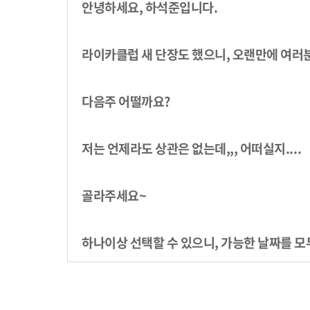
안녕하세요, 하석준입니다.
라이카클럽 새 단장도 했으니, 오랜만에 여러분
다음주 어떨까요?
저는 언제라도 상관은 없는데,,, 어떠실지....
골라주세요~
하나이상 선택할 수 있으니, 가능한 날짜를 모