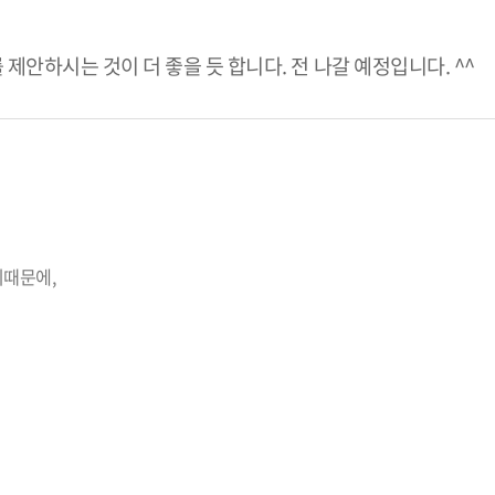
제안하시는 것이 더 좋을 듯 합니다. 전 나갈 예정입니다. ^^
기때문에,