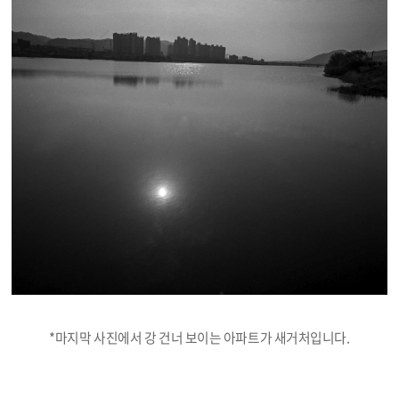
*마지막 사진에서 강 건너 보이는 아파트가 새거처입니다.