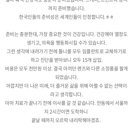
까지 준비했습니다.
한국인들의 준비성은 세계인들이 인정합니다.ㅎㅎ
준비는 충분한데, 가장 중요한 것이 건강입니다. 건강해야 열정도
생기고, 의욕을 행동화시킬 수가 있습니다.
그런 생각에 내려가기 전에 틀니를 모두 임플란트로 교체하기로
하고 진단을 받아보니 모두 15개 삽입.
비용은 모두 천만원 이상. 결국 아끼던 렌즈와 다른 소장품을 팔게
되었습니다.
아깝지만 더 나은 미래, 더 즐거운 삶을 위해 어쩔 수 없는 선택이
라고 생각합니다.
아마 치료가 끝나기 전에 이사를 갈 것 같습니다. 안동에서 서울까
지 2시간이면 도착하니
끝날 때까지 오르락 내리락해야겠죠.