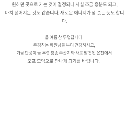
원하던 곳으로 가는 것이 결정되니 사실 조금 흥분도 되고,
마치 젊어지는 것도 같습니다. 새로운 에너지가 샘 솟는 듯도 합니
다.
올 여름 참 무덥답니다.
존경하는 회원님들 부디 건강하시고,
가을 단풍이 들 무렵 청송 주산지와 새로 발견된 온천에서
오프 모임으로 만나게 되기를 바랍니다.