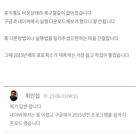
휴지통도 비운상태라 복구할길이 없어졌습니다
구글과 네이버에서 실행 다운로드해보려 했으나 잘 안됩니다
혹 다른방법이나 실행법을 일러주셨으면하는 마음 간절합니다
그때 2015년께의 포토윅스가 저에게는 가장 쉽고 작업이 좋았습니다
최인섭
23-06-03 04:55
제가 답변 합니다
네이버에서는 좀 어렵고 구글에서 2015년전 프로그램을 쉽게 다
운로드 했습니다