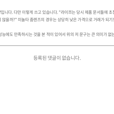
 모양입니다. 다만 이렇게 쓰고 있습니다. "라이쯔는 당시 제품 문서들
 않을까?" 미놀타 줌렌즈의 경우는 상당히 낮은 가격으로 거래가 되기도
능에도 만족하시는 것을 본 적이 있어서 위의 저 문구는 큰 의미가 없는
등록된 댓글이 없습니다.