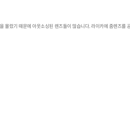
을 몰랐기 때문에 아웃소싱된 렌즈들이 많습니다. 라이카에 줌렌즈를 공