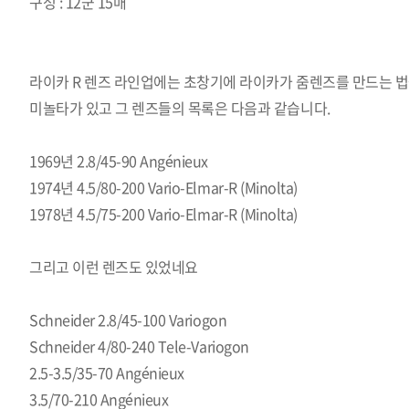
구성 : 12군 15매
라이카 R 렌즈 라인업에는 초창기에 라이카가 줌렌즈를 만드는 법
미놀타가 있고 그 렌즈들의 목록은 다음과 같습니다.
1969년 2.8/45-90 Angénieux
1974년 4.5/80-200 Vario-Elmar-R (Minolta)
1978년 4.5/75-200 Vario-Elmar-R (Minolta)
그리고 이런 렌즈도 있었네요
Schneider 2.8/45-100 Variogon
Schneider 4/80-240 Tele-Variogon
2.5-3.5/35-70 Angénieux
3.5/70-210 Angénieux