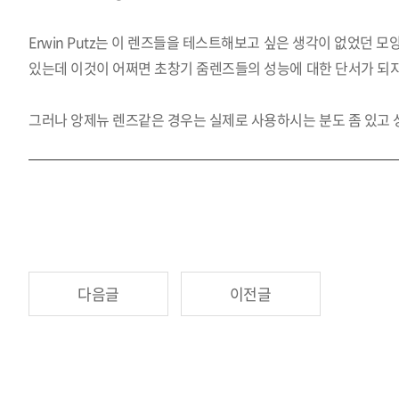
Erwin Putz는 이 렌즈들을 테스트해보고 싶은 생각이 없었던
있는데 이것이 어쩌면 초창기 줌렌즈들의 성능에 대한 단서가 되지
그러나 앙제뉴 렌즈같은 경우는 실제로 사용하시는 분도 좀 있고 성
다음글
이전글