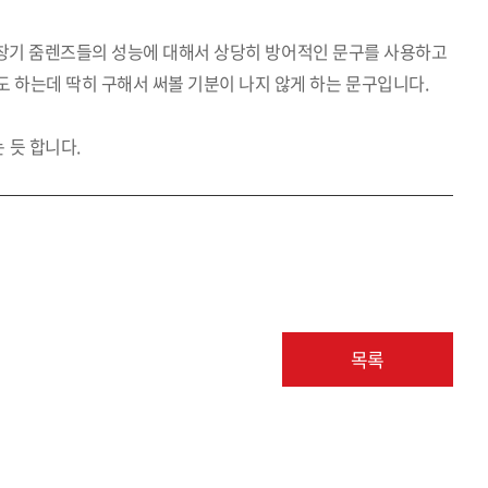
에 초창기 줌렌즈들의 성능에 대해서 상당히 방어적인 문구를 사용하고
 하는데 딱히 구해서 써볼 기분이 나지 않게 하는 문구입니다.
 듯 합니다.
목록