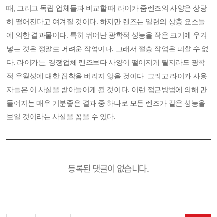
때, 그리고 독립 업체들과 비교할 때 라이카 줌렌즈의 사양은 상당
히 떨어진다고 여겨질 것이다. 하지만 렌즈는 일련의 상충 요소들
에 의한 결과물이다. 특히 뛰어난 광학적 성능을 작은 크기에 우겨
넣는 것은 정말로 어려운 작업이다. 그래서 절충 작업은 피할 수 없
다. 라이카는, 경쟁업체 렌즈보다 사양이 떨어지게 될지라도 광학
적 우월성에 대한 집착을 버리지 않을 것이다. 그리고 라이카 사용
자들은 이 사실을 받아들이게 될 것이다. 이런 접근방법에 의해 만
들어지는 매우 기분좋은 결과 중 하나로 모든 렌즈가 같은 성능을
보일 것이라는 사실을 꼽을 수 있다.
등록된 댓글이 없습니다.