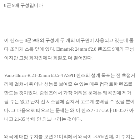
8군 9매 구성입니다
이 렌즈는 8군 9매의 구성에 두 개의 비구면이 사용되고 있는데 둘
다 조리개 스톱 앞에 있다. Elmarit-R 24mm f/2.8 렌즈도 9매의 구성
이지만 고정 화각인데다 화질도 더 떨어진다.
Vario-Elmar-R 21-35mm f/3.5-4 ASPH 렌즈의 설계 목표는 전 초점거
리에 걸쳐서 뛰어난 성능을 보여줄 수 있는 매우 컴팩트한 렌즈를
만드는 것이었다. 줌렌즈에서 가장 어려운 문제는 왜곡인데 제거
될 수는 없고 단지 전 시스템에 걸쳐서 고르게 분배될 수 있을 뿐이
다. 그 다음으로 떠오르는 문제는 왜 이 렌즈가 17-35나 18-35가 아
니고 21-35 밖에 안 되느냐 라는 것이다.
왜곡에 대한 수치를 보면 21미리에서 왜곡이 -3.5%인데, 이 수치는