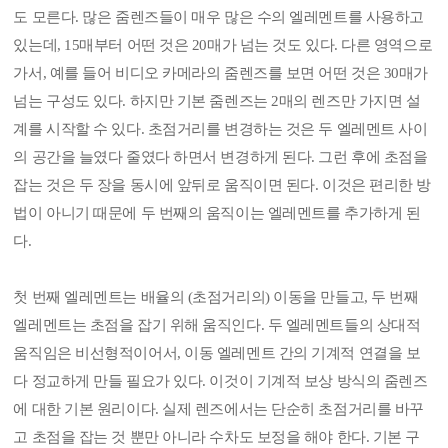
도 모른다. 많은 줌렌즈들이 매우 많은 수의 엘레멘트를 사용하고
있는데, 15매부터 어떤 것은 20매가 넘는 것도 있다. 다른 영역으로
가서, 예를 들어 비디오 카메라의 줌렌즈를 보면 어떤 것은 30매가
넘는 구성도 있다. 하지만 기본 줌렌즈는 2매의 렌즈만 가지면 설
계를 시작할 수 있다. 초점거리를 변경하는 것은 두 엘레멘트 사이
의 공간을 늘였다 줄였다 하면서 변경하게 된다. 그런 후에 초점을
잡는 것은 두 장을 동시에 앞뒤로 움직이면 된다. 이것은 편리한 방
법이 아니기 때문에 두 번째의 움직이는 엘레멘트를 추가하게 된
다.
첫 번째 엘레멘트는 배율의 (초점거리의) 이동을 만들고, 두 번째
엘레멘트는 초점을 잡기 위해 움직인다. 두 엘레멘트들의 상대적
움직임은 비선형적이어서, 이동 엘레멘트 간의 기계적 연결을 보
다 정교하게 만들 필요가 있다. 이것이 기계적 보상 방식의 줌렌즈
에 대한 기본 원리이다. 실제 렌즈에서는 단순히 초점거리를 바꾸
고 초점을 잡는 것 뿐만 아니라 수차도 보정을 해야 한다. 기본 구