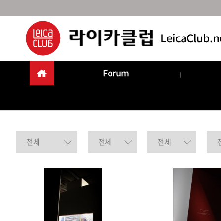
Forum