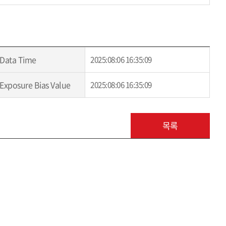
Data Time
2025:08:06 16:35:09
Exposure Bias Value
2025:08:06 16:35:09
목록