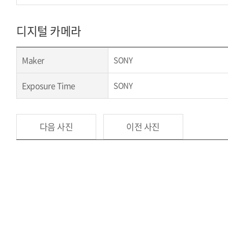
디지털 카메라
Maker
SONY
Exposure Time
SONY
다음 사진
이전 사진