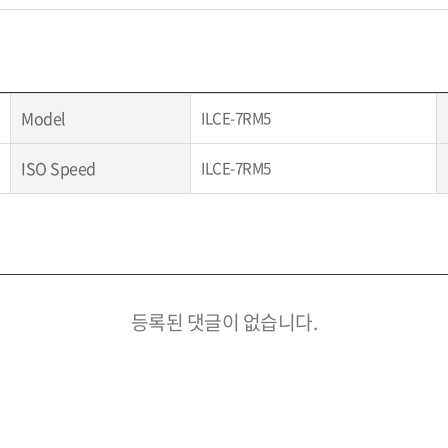
Model
ILCE-7RM5
ISO Speed
ILCE-7RM5
등록된 댓글이 없습니다.