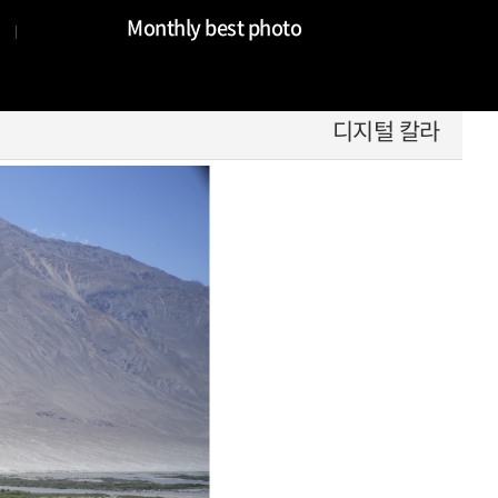
Monthly best photo
디지털 칼라