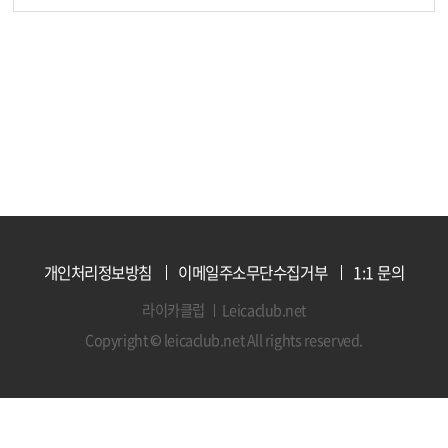
개인처리정보방침
이메일주소무단수집거부
1:1 문의
라이카클럽
Leicaclub.net
Copyright © leicaclub.net All rights reserved.