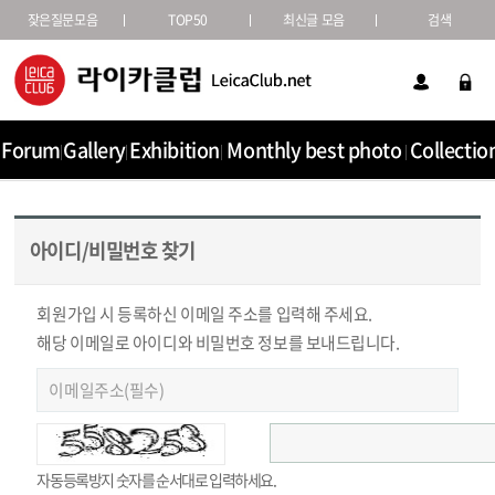
잦은질문모음
TOP50
최신글 모음
검색
Forum
Gallery
Exhibition
Monthly best photo
Collectio
아이디/비밀번호 찾기
회원가입 시 등록하신 이메일 주소를 입력해 주세요.
해당 이메일로 아이디와 비밀번호 정보를 보내드립니다.
자동등록방지 숫자를 순서대로 입력하세요.