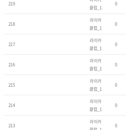
219
0
클럽_1
라이카
218
0
클럽_1
라이카
217
0
클럽_1
라이카
216
0
클럽_1
라이카
215
0
클럽_1
라이카
214
0
클럽_1
라이카
213
0
클럽_1